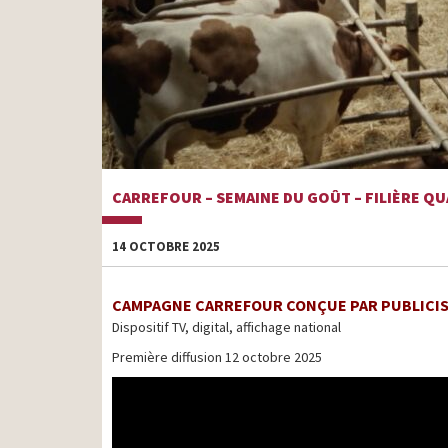
CARREFOUR – SEMAINE DU GOÛT – FILIÈRE Q
14 OCTOBRE 2025
CAMPAGNE CARREFOUR CONÇUE PAR PUBLICI
Dispositif TV, digital, affichage national
Première diffusion 12 octobre 2025