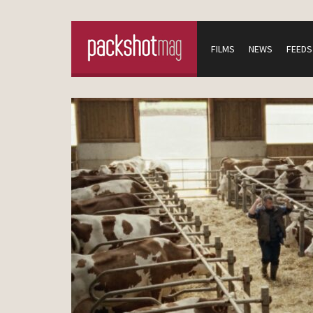
FILMS
NEWS
FEEDS