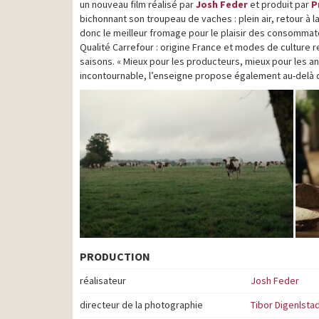
un nouveau film réalisé par
Josh Feder
et produit par
P
bichonnant son troupeau de vaches : plein air, retour à la
donc le meilleur fromage pour le plaisir des consommat
Qualité Carrefour : origine France et modes de culture
saisons. « Mieux pour les producteurs, mieux pour les a
incontournable, l’enseigne propose également au-delà 
PRODUCTION
réalisateur
Josh Feder
directeur de la photographie
Tibor Digenlsta