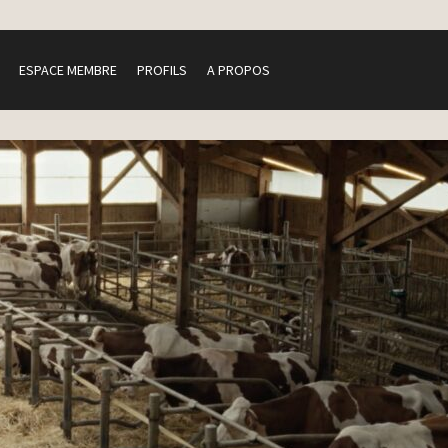
ESPACE MEMBRE
PROFILS
A PROPOS