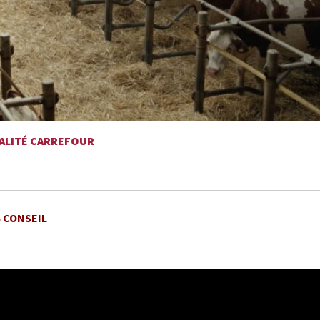
UALITÉ CARREFOUR
S CONSEIL