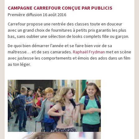
CAMPAGNE CARREFOUR CONÇUE PAR PUBLICIS
Première diffusion 16 août 2016
Carrefour propose une rentrée des classes toute en douceur
avec un grand choix de fournitures à petits prix garantis les plus
bas, sans oublier une sélection de looks complets fille ou garçon.
De quoi bien démarrer l’année et se faire bien voir de sa
maîtresse… et de ses camarades.
Raphaël Frydman
met en scène
avec justesse les comportements et émois des ados dans un film
au ton léger.