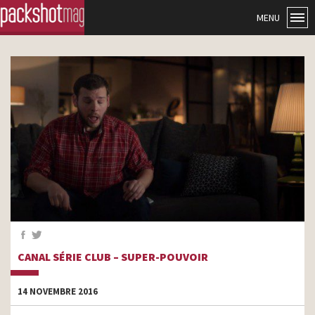
MENU
CANAL SÉRIE CLUB – SUPER-POUVOIR
14 NOVEMBRE 2016