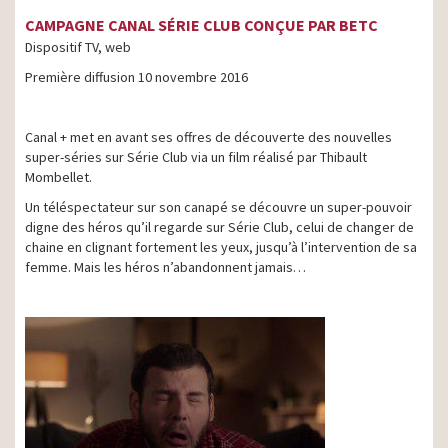
CAMPAGNE CANAL SÉRIE CLUB CONÇUE PAR BETC
Dispositif TV, web
Première diffusion 10 novembre 2016
Canal + met en avant ses offres de découverte des nouvelles
super-séries sur Série Club via un film réalisé par Thibault
Mombellet.
Un téléspectateur sur son canapé se découvre un super-pouvoir
digne des héros qu’il regarde sur Série Club, celui de changer de
chaine en clignant fortement les yeux, jusqu’à l’intervention de sa
femme. Mais les héros n’abandonnent jamais…