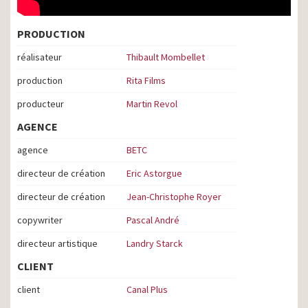
PRODUCTION
réalisateur
Thibault Mombellet
production
Rita Films
producteur
Martin Revol
AGENCE
agence
BETC
directeur de création
Eric Astorgue
directeur de création
Jean-Christophe Royer
copywriter
Pascal André
directeur artistique
Landry Starck
CLIENT
client
Canal Plus