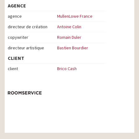
AGENCE
agence
MullenLowe France
directeur de création
Antoine Colin
copywriter
Romain Duler
directeur artistique
Bastien Bourdier
CLIENT
client
Brico Cash