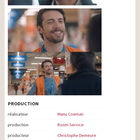
PRODUCTION
réalisateur
Manu Coeman
production
Room Service
producteur
Christophe Demeure