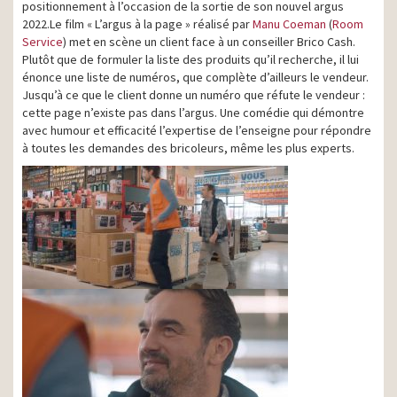
positionnement à l’occasion de la sortie de son nouvel argus
2022.Le film « L’argus à la page » réalisé par
Manu Coeman
(
Room
Service
) met en scène un client face à un conseiller Brico Cash.
Plutôt que de formuler la liste des produits qu’il recherche, il lui
énonce une liste de numéros, que complète d’ailleurs le vendeur.
Jusqu’à ce que le client donne un numéro que réfute le vendeur :
cette page n’existe pas dans l’argus. Une comédie qui démontre
avec humour et efficacité l’expertise de l’enseigne pour répondre
à toutes les demandes des bricoleurs, même les plus experts.