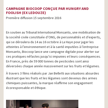
CAMPAGNE BIOCOOP CONÇUE PAR HUNGRY AND
FOOLISH (EX LEDOUZE)
Première diffusion 15 septembre 2016
En soutien au Tribunal International Monsanto, une mobilisation de
la société civile constituée d’ONG, de personnalités et d’experts,
qui se déroulera du 14 au 16 octobre à La Haye pour juger les
atteintes à l’environnement et à la santé imputées à l’entreprise
Monsanto, Biocoop lance une campagne digitale pour alerter sur
ces pratiques néfastes jusqu’ici impunies et leurs conséquences.
En France, près de 59 000 tonnes de pesticides sont ainsi
déversées chaque année massivement sur les fruits et légumes.
À travers 3 films réalisés par Jan Belletti aux situations absurdes
illustrant que les fruits et les légumes sont devenus des armes
chimiques puissantes, la marque réaffirme son engagement
écoresponsable et éthique.