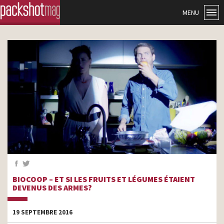
MENU
BIOCOOP – ET SI LES FRUITS ET LÉGUMES ÉTAIENT
DEVENUS DES ARMES?
19 SEPTEMBRE 2016