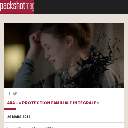
AXA – « PROTECTION FAMILIALE INTÉGRALE »
26 MARS 2012