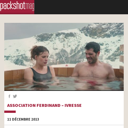
ASSOCIATION FERDINAND – IVRESSE
11 DÉCEMBRE 2013