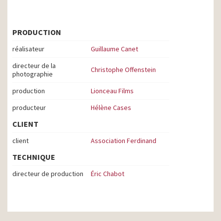
PRODUCTION
réalisateur
Guillaume Canet
directeur de la
Christophe Offenstein
photographie
production
Lionceau Films
producteur
Hélène Cases
CLIENT
client
Association Ferdinand
TECHNIQUE
directeur de production
Éric Chabot