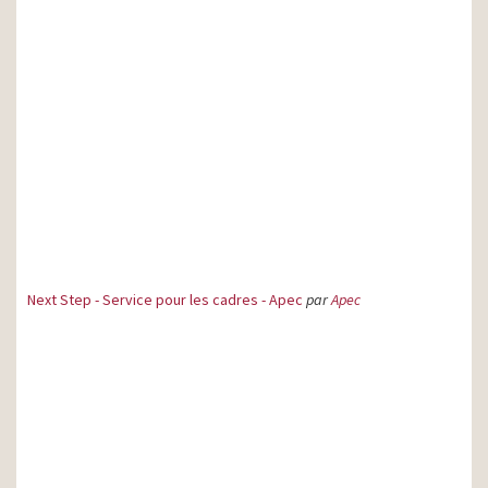
Next Step - Service pour les cadres - Apec
par
Apec