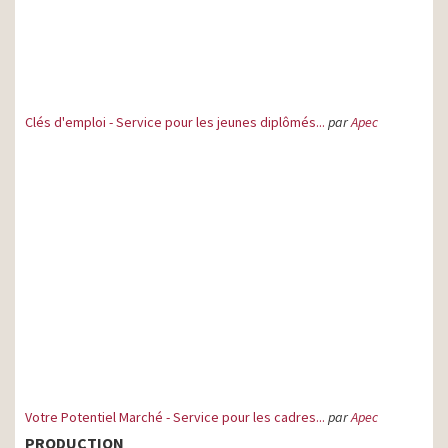
Clés d'emploi - Service pour les jeunes diplômés...
par
Apec
Votre Potentiel Marché - Service pour les cadres...
par
Apec
PRODUCTION