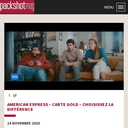
MENU
AMERICAN EXPRESS – CARTE GOLD – CHOISISSEZ LA
DIFFÉRENCE
24 NOVEMBRE 2020