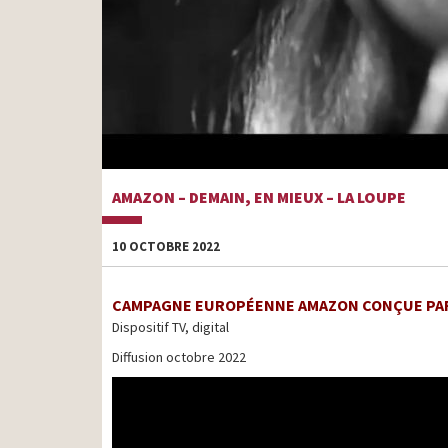
AMAZON – DEMAIN, EN MIEUX – LA LOUPE
10 OCTOBRE 2022
CAMPAGNE EUROPÉENNE AMAZON CONÇUE PA
Dispositif TV, digital
Diffusion octobre 2022