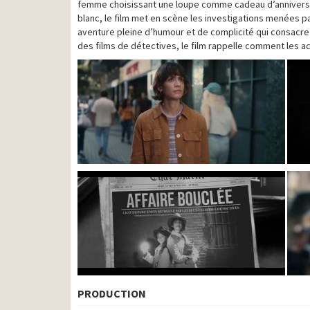
femme choisissant une loupe comme cadeau d’anniversaire
blanc, le film met en scène les investigations menées 
aventure pleine d’humour et de complicité qui consacre
des films de détectives, le film rappelle comment les ac
PRODUCTION