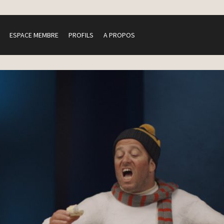
ESPACE MEMBRE
PROFILS
A PROPOS