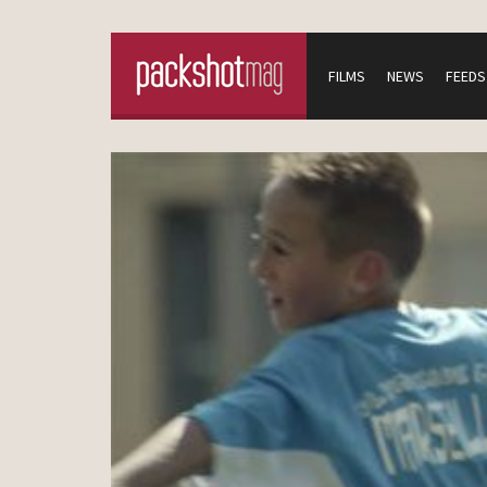
FILMS
NEWS
FEEDS