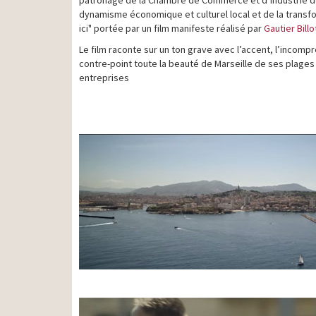
dynamisme économique et culturel local et de la transf
ici" portée par un film manifeste réalisé par
Gautier Billo
Le film raconte sur un ton grave avec l’accent, l’incom
contre-point toute la beauté de Marseille de ses plages 
entreprises