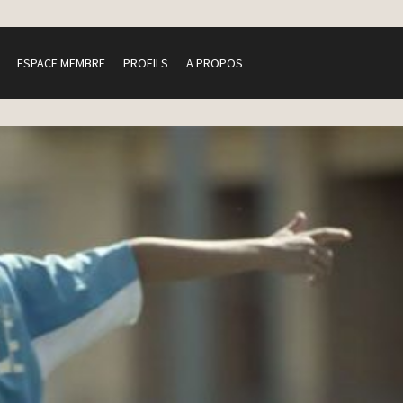
ESPACE MEMBRE
PROFILS
A PROPOS