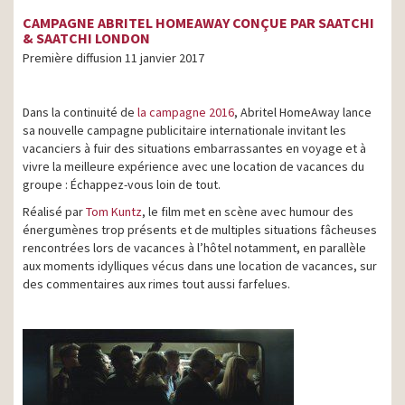
CAMPAGNE ABRITEL HOMEAWAY CONÇUE PAR SAATCHI
& SAATCHI LONDON
Première diffusion 11 janvier 2017
Dans la continuité de
la campagne 2016
, Abritel HomeAway lance
sa nouvelle campagne publicitaire internationale invitant les
vacanciers à fuir des situations embarrassantes en voyage et à
vivre la meilleure expérience avec une location de vacances du
groupe : Échappez-vous loin de tout.
Réalisé par
Tom Kuntz
, le film met en scène avec humour des
énergumènes trop présents et de multiples situations fâcheuses
rencontrées lors de vacances à l’hôtel notamment, en parallèle
aux moments idylliques vécus dans une location de vacances, sur
des commentaires aux rimes tout aussi farfelues.