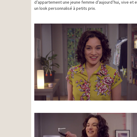
d’appartement une jeune femme d’aujourd’hui, vive et 
un look personnalisé à petits prix.