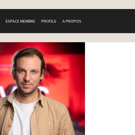
ESPACE MEMBRE
PROFILS
A PROPOS