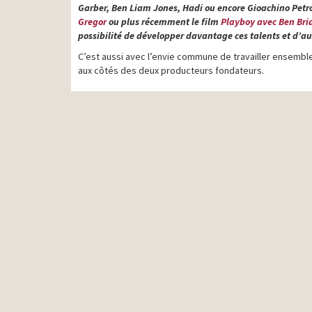
Garber, Ben Liam Jones, Hadi ou encore Gioachino Petron
Gregor
ou plus récemment le film
Playboy avec Ben Bri
possibilité de développer davantage ces talents et d’au
C’est aussi avec l’envie commune de travailler ensembl
aux côtés des deux producteurs fondateurs.