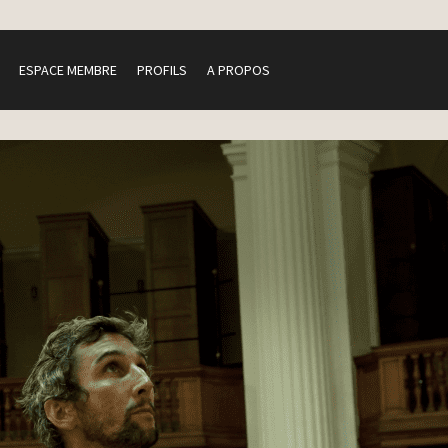
ESPACE MEMBRE
PROFILS
A PROPOS