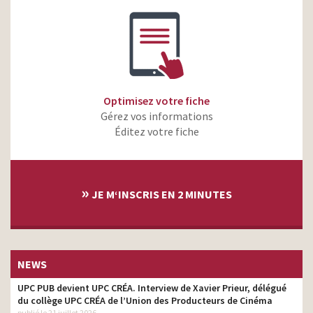
Optimisez votre fiche
Gérez vos informations
Éditez votre fiche
»
JE M‘INSCRIS EN 2 MINUTES
NEWS
UPC PUB devient UPC CRÉA. Interview de Xavier Prieur, délégué
du collège UPC CRÉA de l’Union des Producteurs de Cinéma
publié le 21 juillet 2026