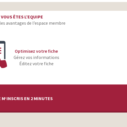
VOUS ÊTES L’EQUIPE
les avantages de l’espace membre
Optimisez votre fiche
Gérez vos informations
Éditez votre fiche
 M‘INSCRIS EN 2 MINUTES