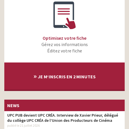
Optimisez votre fiche
Gérez vos informations
Éditez votre fiche
»
JE M‘INSCRIS EN 2 MINUTES
NEWS
UPC PUB devient UPC CRÉA. Interview de Xavier Prieur, délégué
du collège UPC CRÉA de l’Union des Producteurs de Cinéma
publié le 21 juillet 2026