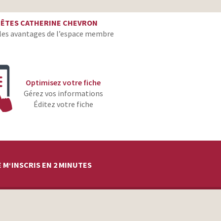
casting
 ÊTES CATHERINE CHEVRON
casting
les avantages de l’espace membre
Optimisez votre fiche
Gérez vos informations
Éditez votre fiche
 M‘INSCRIS EN 2 MINUTES