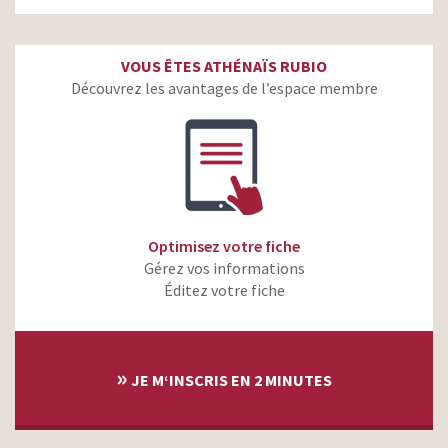
VOUS ÊTES ATHÉNAÏS RUBIO
Découvrez les avantages de l’espace membre
Optimisez votre fiche
Gérez vos informations
Éditez votre fiche
»
JE M‘INSCRIS EN 2 MINUTES