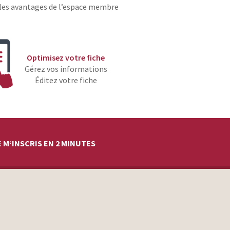
les avantages de l’espace membre
Optimisez votre fiche
Gérez vos informations
Éditez votre fiche
 M‘INSCRIS EN 2 MINUTES