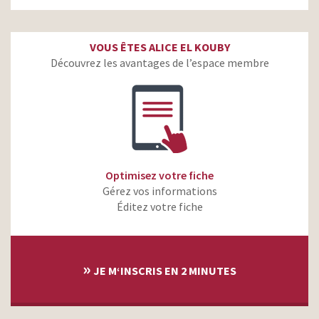
VOUS ÊTES ALICE EL KOUBY
Découvrez les avantages de l’espace membre
Optimisez votre fiche
Gérez vos informations
Éditez votre fiche
»
JE M‘INSCRIS EN 2 MINUTES