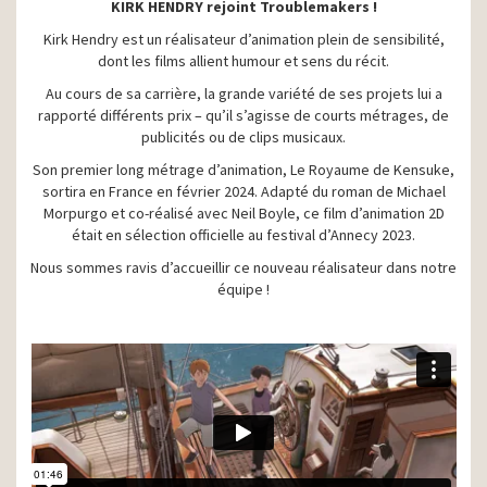
KIRK HENDRY rejoint Troublemakers !
Kirk Hendry est un réalisateur d’animation plein de sensibilité,
dont les films allient humour et sens du récit.
Au cours de sa carrière, la grande variété de ses projets lui a
rapporté différents prix – qu’il s’agisse de courts métrages, de
publicités ou de clips musicaux.
Son premier long métrage d’animation, Le Royaume de Kensuke,
sortira en France en février 2024. Adapté du roman de Michael
Morpurgo et co-réalisé avec Neil Boyle, ce film d’animation 2D
était en sélection officielle au festival d’Annecy 2023.
Nous sommes ravis d’accueillir ce nouveau réalisateur dans notre
équipe !