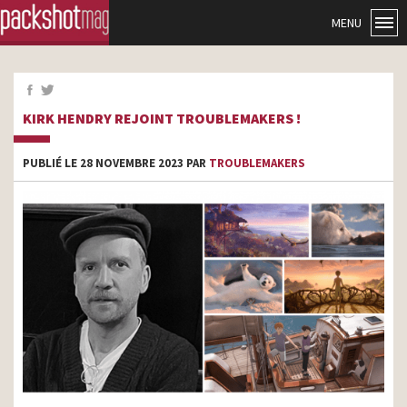
MENU
KIRK HENDRY REJOINT TROUBLEMAKERS !
PUBLIÉ LE 28 NOVEMBRE 2023 PAR
TROUBLEMAKERS