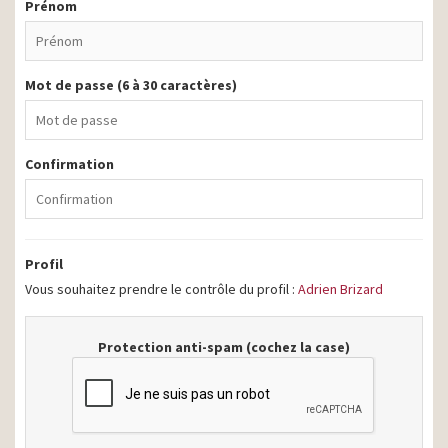
Prénom
Mot de passe (6 à 30 caractères)
Confirmation
Profil
Vous souhaitez prendre le contrôle du profil :
Adrien Brizard
Protection anti-spam (cochez la case)