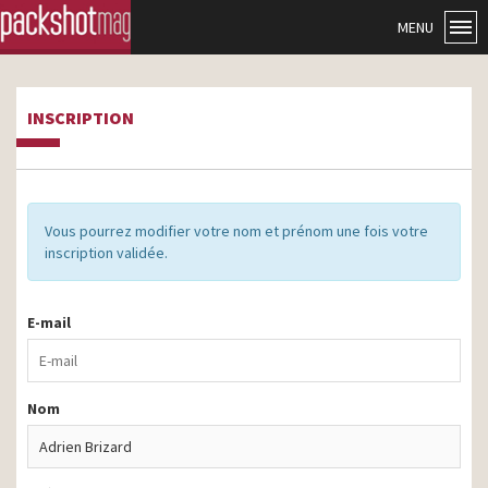
MENU
INSCRIPTION
Vous pourrez modifier votre nom et prénom une fois votre
inscription validée.
E-mail
Nom