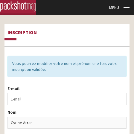
MENU
INSCRIPTION
Vous pourrez modifier votre nom et prénom une fois votre
inscription validée.
E-mail
Nom