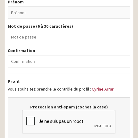
Prénom
Mot de passe (6 à 30 caractères)
Confirmation
Profil
Vous souhaitez prendre le contrôle du profil :
Cyrine Arrar
Protection anti-spam (cochez la case)