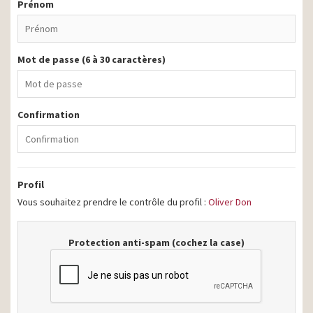
Prénom
Mot de passe (6 à 30 caractères)
Confirmation
Profil
Vous souhaitez prendre le contrôle du profil :
Oliver Don
Protection anti-spam (cochez la case)