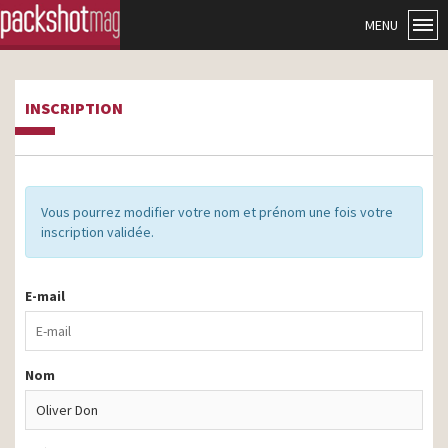
MENU
INSCRIPTION
Vous pourrez modifier votre nom et prénom une fois votre
inscription validée.
E-mail
Nom