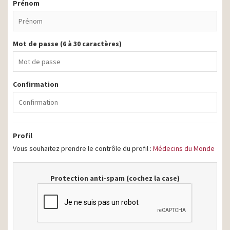
Prénom
Mot de passe (6 à 30 caractères)
Confirmation
Profil
Vous souhaitez prendre le contrôle du profil :
Médecins du Monde
Protection anti-spam (cochez la case)