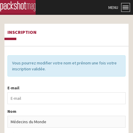
MENU
INSCRIPTION
Vous pourrez modifier votre nom et prénom une fois votre
inscription validée.
E-mail
Nom