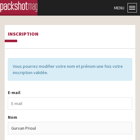
MENU
INSCRIPTION
Vous pourrez modifier votre nom et prénom une fois votre
inscription validée.
E-mail
Nom