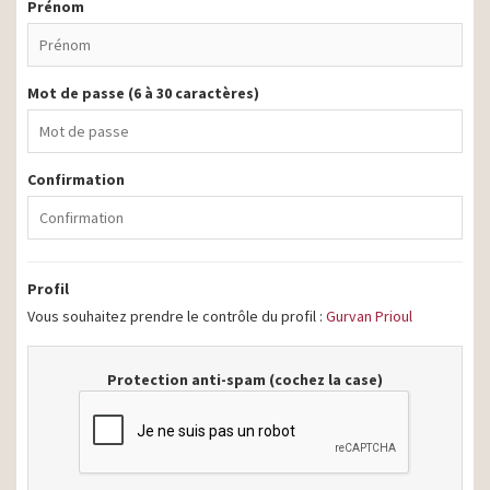
Prénom
Mot de passe (6 à 30 caractères)
Confirmation
Profil
Vous souhaitez prendre le contrôle du profil :
Gurvan Prioul
Protection anti-spam (cochez la case)