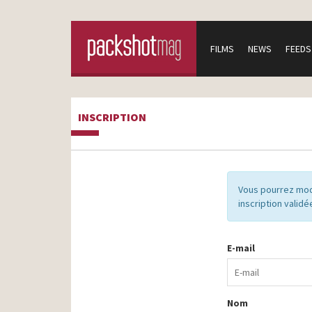
FILMS
NEWS
FEEDS
INSCRIPTION
Vous pourrez mod
inscription validé
E-mail
Nom