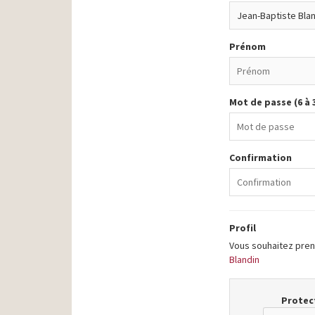
Prénom
Mot de passe (6 à 
Confirmation
Profil
Vous souhaitez prend
Blandin
Protect