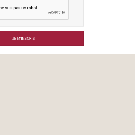
JE M'INSCRIS