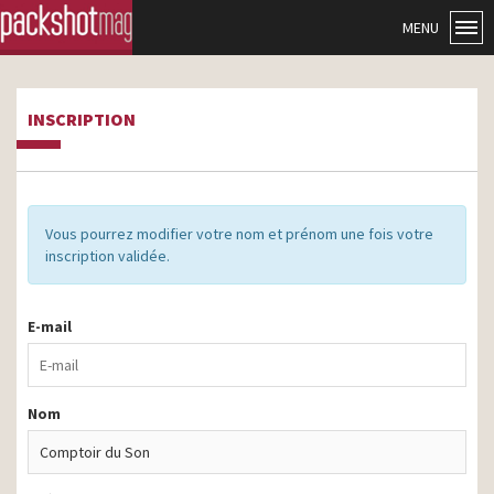
MENU
INSCRIPTION
Vous pourrez modifier votre nom et prénom une fois votre
inscription validée.
E-mail
Nom