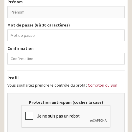
Prénom
Mot de passe (6 à 30 caractères)
Confirmation
Profil
Vous souhaitez prendre le contrôle du profil :
Comptoir du Son
Protection anti-spam (cochez la case)