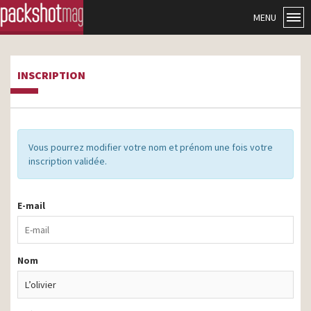
MENU
INSCRIPTION
Vous pourrez modifier votre nom et prénom une fois votre
inscription validée.
E-mail
Nom