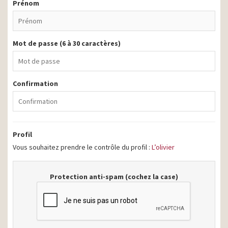
Prénom
Mot de passe (6 à 30 caractères)
Confirmation
Profil
Vous souhaitez prendre le contrôle du profil :
L’olivier
Protection anti-spam (cochez la case)