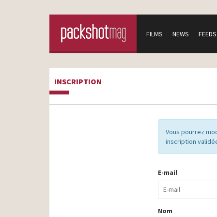
FILMS
NEWS
FEEDS
INSCRIPTION
Vous pourrez mod
inscription validé
E-mail
Nom