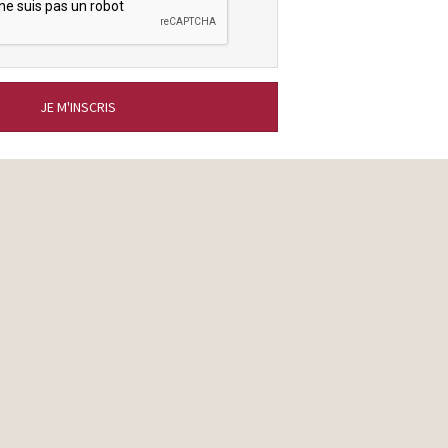
JE M'INSCRIS