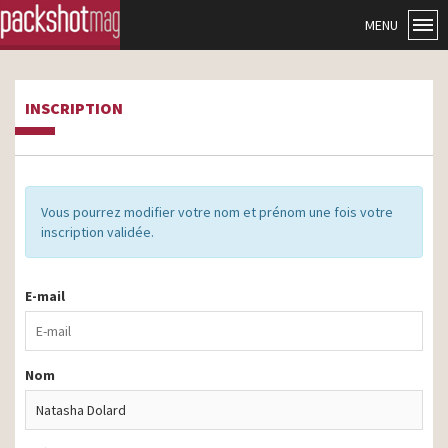
MENU
INSCRIPTION
Vous pourrez modifier votre nom et prénom une fois votre
inscription validée.
E-mail
Nom