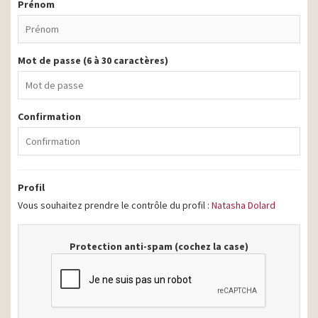
Prénom
Mot de passe (6 à 30 caractères)
Confirmation
Profil
Vous souhaitez prendre le contrôle du profil :
Natasha Dolard
Protection anti-spam (cochez la case)