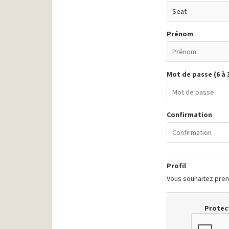
Prénom
Mot de passe (6 à 
Confirmation
Profil
Vous souhaitez prend
Protect