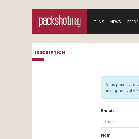
FILMS
NEWS
FEEDS
INSCRIPTION
Vous pourrez mod
inscription validé
E-mail
Nom