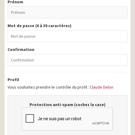
Prénom
Mot de passe (6 à 30 caractères)
Confirmation
Profil
Vous souhaitez prendre le contrôle du profil :
Claude Delon
Protection anti-spam (cochez la case)