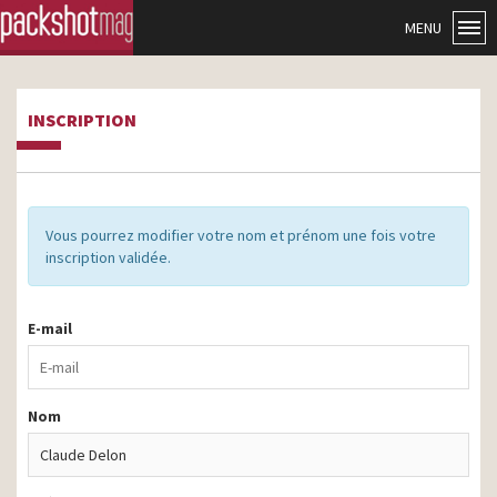
MENU
INSCRIPTION
Vous pourrez modifier votre nom et prénom une fois votre
inscription validée.
E-mail
Nom