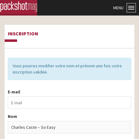
MENU
INSCRIPTION
Vous pourrez modifier votre nom et prénom une fois votre
inscription validée.
E-mail
Nom