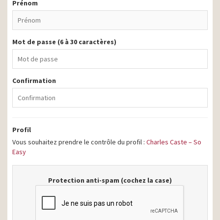
Prénom
Mot de passe (6 à 30 caractères)
Confirmation
Profil
Vous souhaitez prendre le contrôle du profil :
Charles Caste – So
Easy
Protection anti-spam (cochez la case)