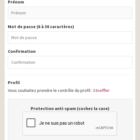
Prénom
Mot de passe (6 à 30 caractères)
Confirmation
Profil
Vous souhaitez prendre le contrôle du profil :
Stoeffler
Protection anti-spam (cochez la case)