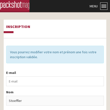
MENU
INSCRIPTION
Vous pourrez modifier votre nom et prénom une fois votre
inscription validée.
E-mail
Nom