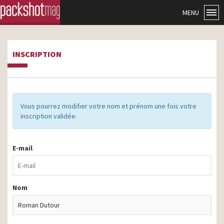
MENU
INSCRIPTION
Vous pourrez modifier votre nom et prénom une fois votre
inscription validée.
E-mail
Nom