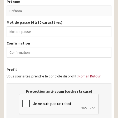
Prénom
Mot de passe (6 à 30 caractères)
Confirmation
Profil
Vous souhaitez prendre le contrôle du profil :
Roman Dutour
Protection anti-spam (cochez la case)