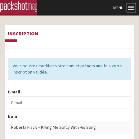
MENU
INSCRIPTION
Vous pourrez modifier votre nom et prénom une fois votre
inscription validée.
E-mail
Nom