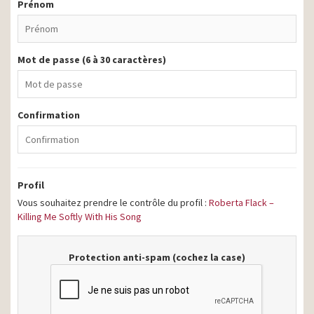
Prénom
Mot de passe (6 à 30 caractères)
Confirmation
Profil
Vous souhaitez prendre le contrôle du profil :
Roberta Flack –
Killing Me Softly With His Song
Protection anti-spam (cochez la case)