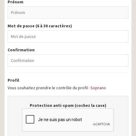
Prénom
Mot de passe (6 à 30 caractères)
Confirmation
Profil
Vous souhaitez prendre le contrôle du profil :
Soprano
Protection anti-spam (cochez la case)