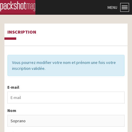
MENU
INSCRIPTION
Vous pourrez modifier votre nom et prénom une fois votre
inscription validée.
E-mail
Nom