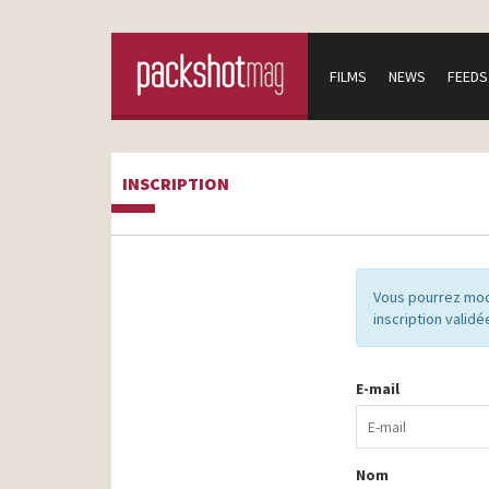
FILMS
NEWS
FEEDS
INSCRIPTION
Vous pourrez mod
inscription validé
E-mail
Nom