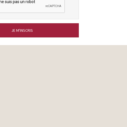
JE M'INSCRIS