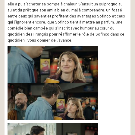
elle a pu s’acheter sa pompe à chaleur. S’ensuit un quiproquo au
sujet du prêt que son ami a bien du mal à comprendre. Un fossé
entre ceux qui savent et profitent des avantages Sofinco et ceux
qui l’ignorent encore, que Sofinco tient à mettre au parfum. Une
comédie bien campée qui s’inscrit avec humour au cœur du
quotidien des Français pour réaffirmer le rôle de Sofinco dans ce
quotidien : Vous donner de l’avance.