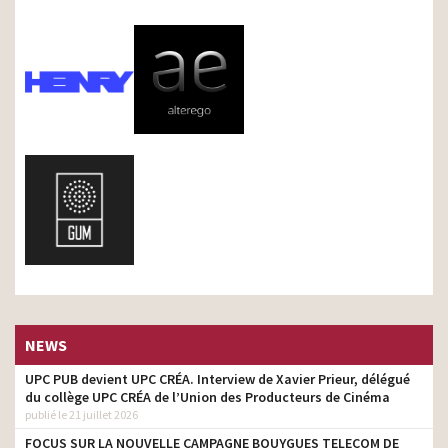
NEWS
UPC PUB devient UPC CRÉA. Interview de Xavier Prieur, délégué
du collège UPC CRÉA de l’Union des Producteurs de Cinéma
publié le 21 juillet 2026
FOCUS SUR LA NOUVELLE CAMPAGNE BOUYGUES TELECOM DE