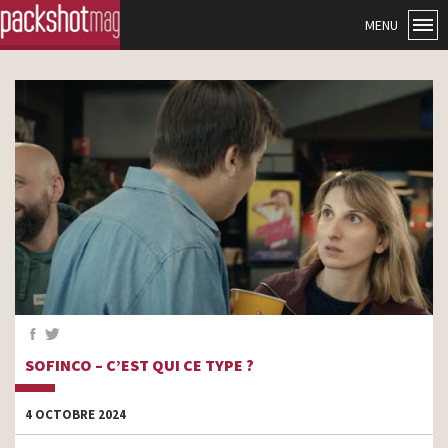
MENU
SOFINCO – C’EST QUI CE TYPE ?
4 OCTOBRE 2024