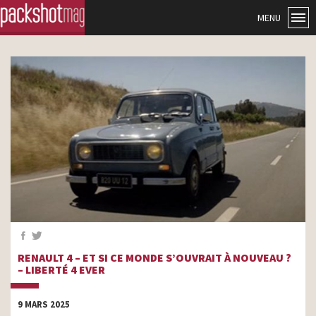
MENU
RENAULT 4 – ET SI CE MONDE S’OUVRAIT À NOUVEAU ?
– LIBERTÉ 4 EVER
9 MARS 2025