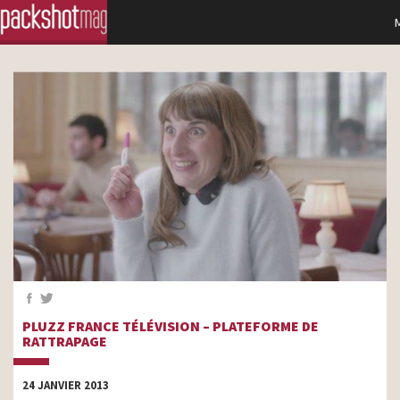
PLUZZ FRANCE TÉLÉVISION – PLATEFORME DE
RATTRAPAGE
24 JANVIER 2013