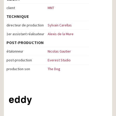
client
MNT
TECHNIQUE
directeur de production
Sylvain Carellas
1er assistant réalisateur
Alexis de la Mure
POST-PRODUCTION
étalonneur
Nicolas Gautier
post-production
Everest Studio
production son
The Dog