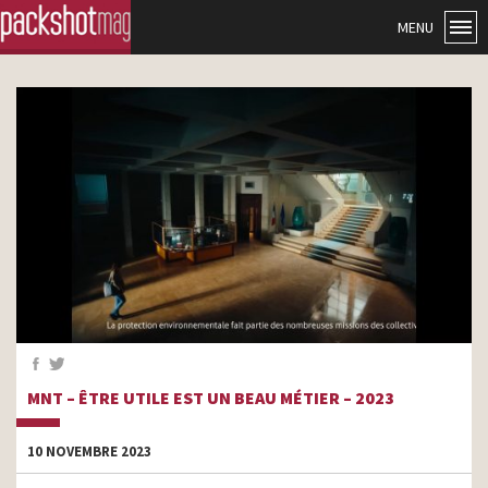
MENU
MNT – ÊTRE UTILE EST UN BEAU MÉTIER – 2023
10 NOVEMBRE 2023