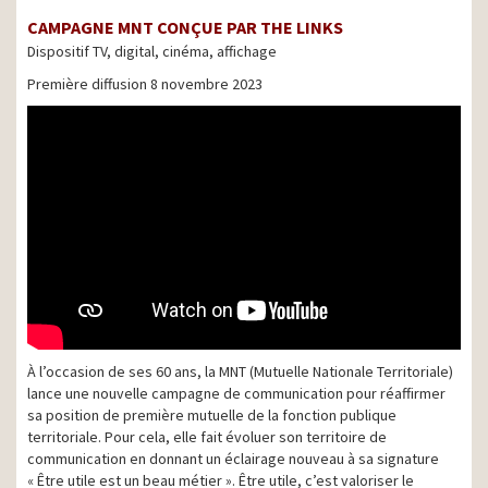
CAMPAGNE MNT CONÇUE PAR THE LINKS
Dispositif TV, digital, cinéma, affichage
Première diffusion 8 novembre 2023
À l’occasion de ses 60 ans, la MNT (Mutuelle Nationale Territoriale)
lance une nouvelle campagne de communication pour réaffirmer
sa position de première mutuelle de la fonction publique
territoriale. Pour cela, elle fait évoluer son territoire de
communication en donnant un éclairage nouveau à sa signature
« Être utile est un beau métier ». Être utile, c’est valoriser le