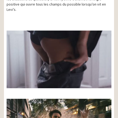
positive qui ouvre tous les champs du possible lorsqu’on vit en
Levi’s.