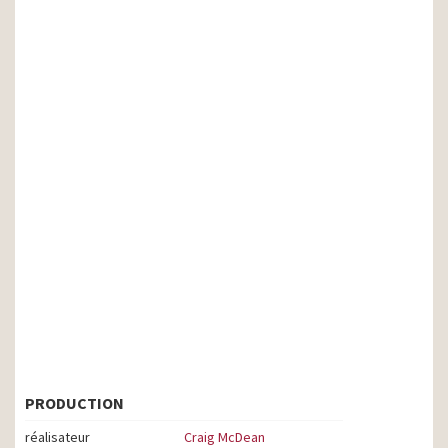
PRODUCTION
réalisateur
Craig McDean