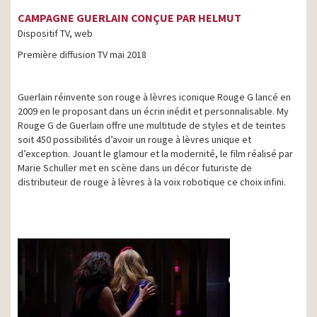
CAMPAGNE GUERLAIN CONÇUE PAR HELMUT
Dispositif TV, web
Première diffusion TV mai 2018
Guerlain réinvente son rouge à lèvres iconique Rouge G lancé en
2009 en le proposant dans un écrin inédit et personnalisable. My
Rouge G de Guerlain offre une multitude de styles et de teintes
soit 450 possibilités d’avoir un rouge à lèvres unique et
d’exception. Jouant le glamour et la modernité, le film réalisé par
Marie Schuller met en scène dans un décor futuriste de
distributeur de rouge à lèvres à la voix robotique ce choix infini.