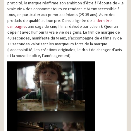
praticité, la marque réaffirme son ambition d’être à l’écoute de « la
vraie vie » des consommateurs en rendant le Mieux accessible à
tous, en particulier aux primo-accédants (25-35 ans). Avec des
produits de qualité au bon prix. Dans la lignée de
la dernière
campagne
, une saga de cinq films réalisée par Julien & Quentin
dépeint avec humour la vraie vie des gens. Le film de marque de
40 secondes, manifeste du Mieux, s’accompagne de 4 films TV de
15 secondes valorisant les marqueurs forts de la marque
(l’accessibilité, les créations originales, le droit de changer d’avis
et la nouvelle offre, l’aménagement).